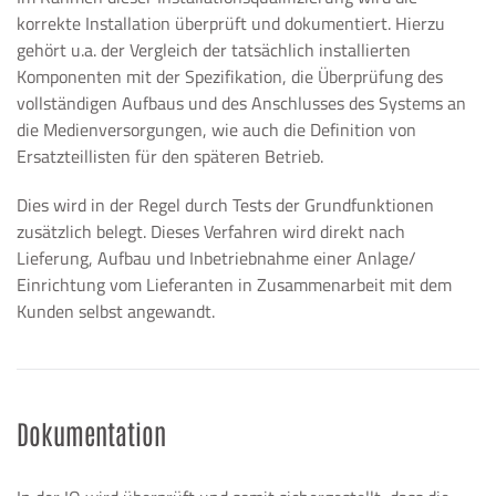
korrekte Installation überprüft und dokumentiert. Hierzu
gehört u.a. der Vergleich der tatsächlich installierten
Komponenten mit der Spezifikation, die Überprüfung des
vollständigen Aufbaus und des Anschlusses des Systems an
die Medienversorgungen, wie auch die Definition von
Ersatzteillisten für den späteren Betrieb.
Dies wird in der Regel durch Tests der Grundfunktionen
zusätzlich belegt. Dieses Verfahren wird direkt nach
Lieferung, Aufbau und Inbetriebnahme einer Anlage/
Einrichtung vom Lieferanten in Zusammenarbeit mit dem
Kunden selbst angewandt.
Dokumentation