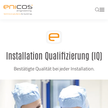
Skip to main content
Installation Qualifizierung (IQ)
Bestätigte Qualität bei jeder Installation.