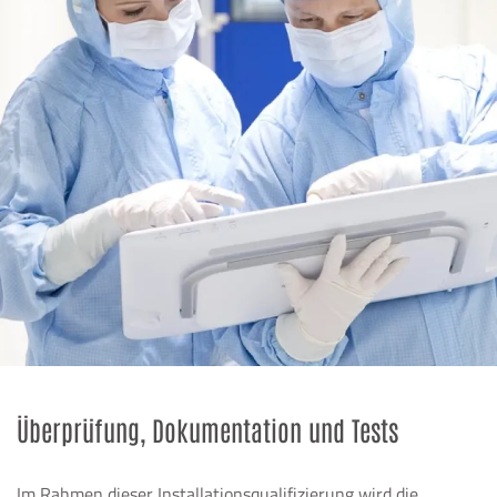
Überprüfung, Dokumentation und Tests
Im Rahmen dieser Installationsqualifizierung wird die