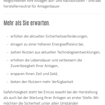
Möglichkeiten Ihre Anlagen auf- und nachzurüsten - und das
herstellerneutral für Anlagenbauer.
Mehr als Sie erwarten.
erfüllen die aktuellen Sicherheitsanforderungen,
etragen zu einer höheren Energieeffizienz bei,
ziehen Nutzen aus aktuellen Technologieentwicklungen,
erhöhen die Lebensdauer und verbessern die
Zuverlässigkeit Ihrer Anlagen,
ersparen Ihnen Zeit und Geld,
bieten den Nutzern mehr Verfügbarkeit
Gefahrlosigkeit steht bei Enicos sowohl bei der Herstellung
als auch bei der Wartung Ihrer Anlagen an erster Stelle. Wir
möchten die Sicherheit unter allen Umständen