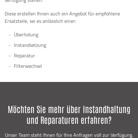
Verfügung stehen.
Diese erstellen Ihnen auch ein Angebot für empfohlene
Ersatzteile, sei es anlässlich einer:
Überholung
Instandsetzung
Reparatur
Filterwechsel
Möchten Sie mehr über Instandhaltung
und Reparaturen erfahren?
Unser Team steht Ihnen für Ihre Anfragen voll zur Verfügung.