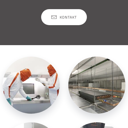
KONTAKT