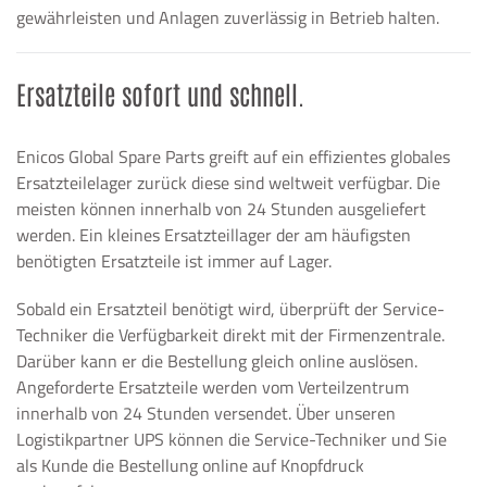
gewährleisten und Anlagen zuverlässig in Betrieb halten.
Ersatzteile sofort und schnell.
Enicos Global Spare Parts greift auf ein effizientes globales
Ersatzteilelager zurück diese sind weltweit verfügbar. Die
meisten können innerhalb von 24 Stunden ausgeliefert
werden. Ein kleines Ersatzteillager der am häufigsten
benötigten Ersatzteile ist immer auf Lager.
Sobald ein Ersatzteil benötigt wird, überprüft der Service-
Techniker die Verfügbarkeit direkt mit der Firmenzentrale.
Darüber kann er die Bestellung gleich online auslösen.
Angeforderte Ersatzteile werden vom Verteilzentrum
innerhalb von 24 Stunden versendet. Über unseren
Logistikpartner UPS können die Service-Techniker und Sie
als Kunde die Bestellung online auf Knopfdruck