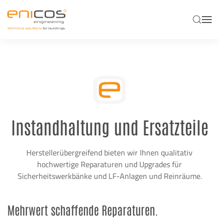
Skip to main content
Instandhaltung und Ersatzteile
Herstellerübergreifend bieten wir Ihnen qualitativ
hochwertige Reparaturen und Upgrades für
Sicherheitswerkbänke und LF-Anlagen und Reinräume.
Mehrwert schaffende Reparaturen.