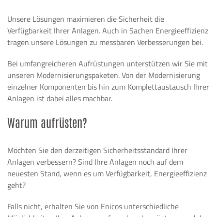
Unsere Lösungen maximieren die Sicherheit die
Verfügbarkeit Ihrer Anlagen. Auch in Sachen Energieeffizienz
tragen unsere Lösungen zu messbaren Verbesserungen bei.
Bei umfangreicheren Aufrüstungen unterstützen wir Sie mit
unseren Modernisierungspaketen. Von der Modernisierung
einzelner Komponenten bis hin zum Komplettaustausch Ihrer
Anlagen ist dabei alles machbar.
Warum aufrüsten?
Möchten Sie den derzeitigen Sicherheitsstandard Ihrer
Anlagen verbessern? Sind Ihre Anlagen noch auf dem
neuesten Stand, wenn es um Verfügbarkeit, Energieeffizienz
geht?
Falls nicht, erhalten Sie von Enicos unterschiedliche