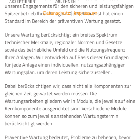
AKZEPTIEREN
ABLEHNEN
unseres Engagements für den sicheren und leistungsfähigen
Datenschutz
|
Impressum
Spitzenbetrieb Ihrer Anlagen. Die Methode ist hat einen
Standard im Bereich der präventiven Wartung gesetzt.
Unsere Wartung berücksichtigt ein breites Spektrum
technischer Merkmale, regionaler Normen und Gesetze
sowie das betriebliche Umfeld und die Nutzungsfrequenz
Ihrer Anlagen. Wir entwickeln auf Basis dieser Grundlagen
für jede Anlage einen individuellen, nutzungsabhängigen
Wartungsplan, um deren Leistung sicherzustellen.
Dabei berücksichtigen wir, dass nicht alle Komponenten zur
gleichen Zeit gewartet werden müssen. Die
Wartungsarbeiten gliedern wir in Module, die jeweils auf eine
Kernkomponente ausgerichtet sind. Verschiedene Module
können so zum jeweils anstehenden Wartungstermin
berücksichtigt werden.
Präventive Wartung bedeutet, Probleme zu beheben, bevor