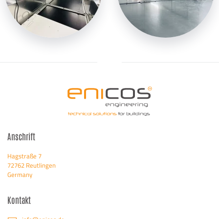
Anschrift
Hagstraße 7
72762 Reutlingen
Germany
Kontakt