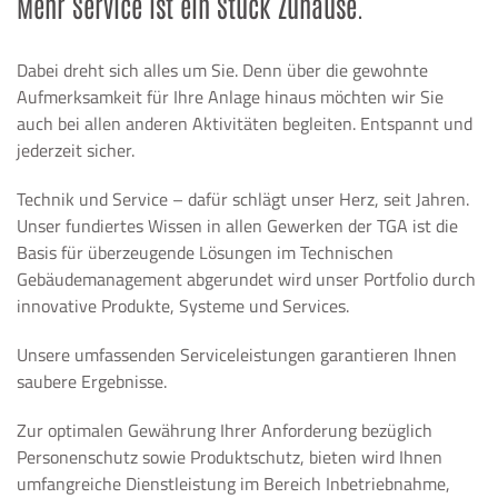
Mehr Service ist ein Stück Zuhause.
Dabei dreht sich alles um Sie. Denn über die gewohnte
Aufmerksamkeit für Ihre Anlage hinaus möchten wir Sie
auch bei allen anderen Aktivitäten begleiten. Entspannt und
jederzeit sicher.
Technik und Service – dafür schlägt unser Herz, seit Jahren.
Unser fundiertes Wissen in allen Gewerken der TGA ist die
Basis für überzeugende Lösungen im Technischen
Gebäudemanagement abgerundet wird unser Portfolio durch
innovative Produkte, Systeme und Services.
Unsere umfassenden Serviceleistungen garantieren Ihnen
saubere Ergebnisse.
Zur optimalen Gewährung Ihrer Anforderung bezüglich
Personenschutz sowie Produktschutz, bieten wird Ihnen
umfangreiche Dienstleistung im Bereich Inbetriebnahme,