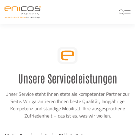
Skip to main content
Unsere Serviceleistungen
Unser Service steht Ihnen stets als kompetenter Partner zur
Seite. Wir garantieren Ihnen beste Qualität, langjährige
Kompetenz und ständige Mobilität. Ihre ausgesprochene
Zufriedenheit – das ist es, was wir wollen.