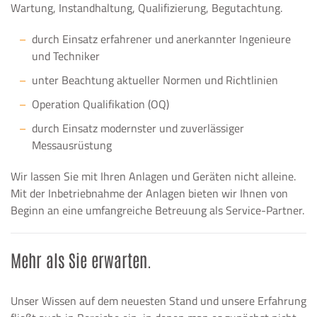
Wartung, Instandhaltung, Qualifizierung, Begutachtung.
durch Einsatz erfahrener und anerkannter Ingenieure
und Techniker
unter Beachtung aktueller Normen und Richtlinien
Operation Qualifikation (OQ)
durch Einsatz modernster und zuverlässiger
Messausrüstung
Wir lassen Sie mit Ihren Anlagen und Geräten nicht alleine.
Mit der Inbetriebnahme der Anlagen bieten wir Ihnen von
Beginn an eine umfangreiche Betreuung als Service-Partner.
Mehr als Sie erwarten.
Unser Wissen auf dem neuesten Stand und unsere Erfahrung