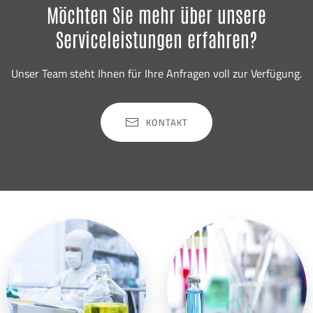
Möchten Sie mehr über unsere
Serviceleistungen erfahren?
Unser Team steht Ihnen für Ihre Anfragen voll zur Verfügung.
KONTAKT