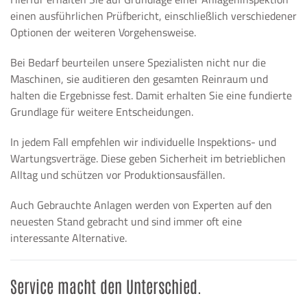
einen ausführlichen Prüfbericht, einschließlich verschiedener
Optionen der weiteren Vorgehensweise.
Bei Bedarf beurteilen unsere Spezialisten nicht nur die
Maschinen, sie auditieren den gesamten Reinraum und
halten die Ergebnisse fest. Damit erhalten Sie eine fundierte
Grundlage für weitere Entscheidungen.
In jedem Fall empfehlen wir individuelle Inspektions- und
Wartungsverträge. Diese geben Sicherheit im betrieblichen
Alltag und schützen vor Produktionsausfällen.
Auch Gebrauchte Anlagen werden von Experten auf den
neuesten Stand gebracht und sind immer oft eine
interessante Alternative.
Service macht den Unterschied.