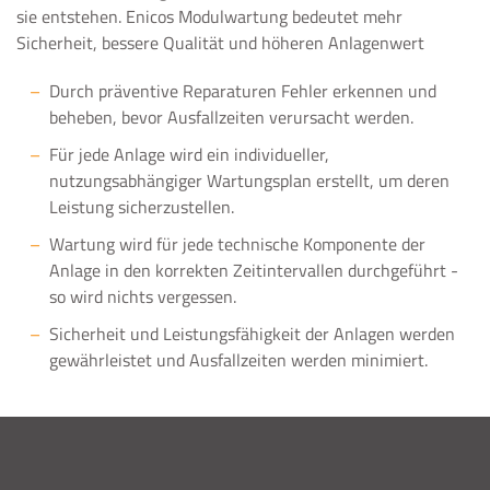
sie entstehen. Enicos Modulwartung bedeutet mehr
Sicherheit, bessere Qualität und höheren Anlagenwert
Durch präventive Reparaturen Fehler erkennen und
beheben, bevor Ausfallzeiten verursacht werden.
Für jede Anlage wird ein individueller,
nutzungsabhängiger Wartungsplan erstellt, um deren
Leistung sicherzustellen.
Wartung wird für jede technische Komponente der
Anlage in den korrekten Zeitintervallen durchgeführt -
so wird nichts vergessen.
Sicherheit und Leistungsfähigkeit der Anlagen werden
gewährleistet und Ausfallzeiten werden minimiert.