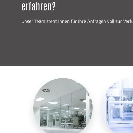
erfahren?
Unser Team steht Ihnen für Ihre Anfragen voll zur Verf