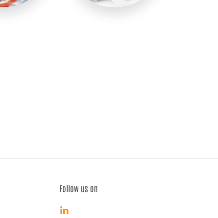
Follow us on